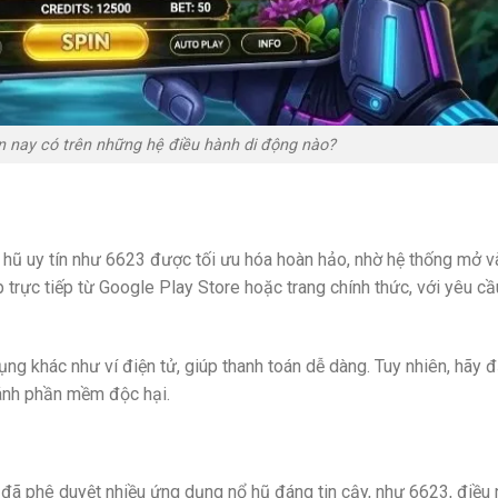
ện nay có trên những hệ điều hành di động nào?
 hũ uy tín như 6623 được tối ưu hóa hoàn hảo, nhờ hệ thống mở v
 trực tiếp từ Google Play Store hoặc trang chính thức, với yêu cầ
ụng khác như ví điện tử, giúp thanh toán dễ dàng. Tuy nhiên, hãy
ránh phần mềm độc hại.
 đã phê duyệt nhiều ứng dụng nổ hũ đáng tin cậy, như 6623, điều 