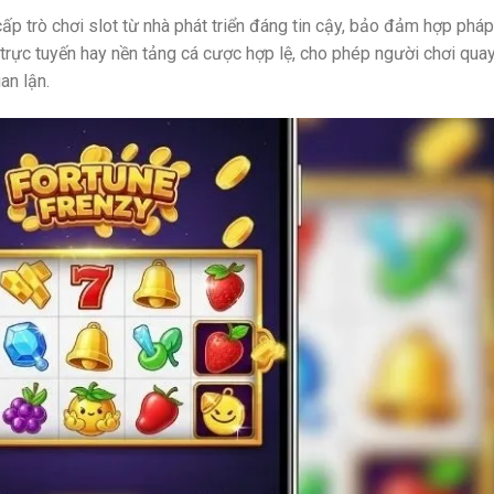
ấp trò chơi slot từ nhà phát triển đáng tin cậy, bảo đảm hợp pháp
 trực tuyến hay nền tảng cá cược hợp lệ, cho phép người chơi qua
an lận.