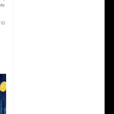
này
 ID.