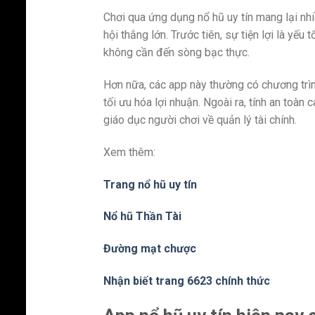
Chơi qua ứng dụng nổ hũ uy tín mang lại nhiề
hội thắng lớn. Trước tiên, sự tiện lợi là yếu
không cần đến sòng bạc thực.
Hơn nữa, các app này thường có chương trìn
tối ưu hóa lợi nhuận. Ngoài ra, tính an toàn
giáo dục người chơi về quản lý tài chính.
Xem thêm:
Trang nổ hũ uy tín
Nổ hũ Thần Tài
Đường mạt chược
Nhận biết trang 6623 chính thức