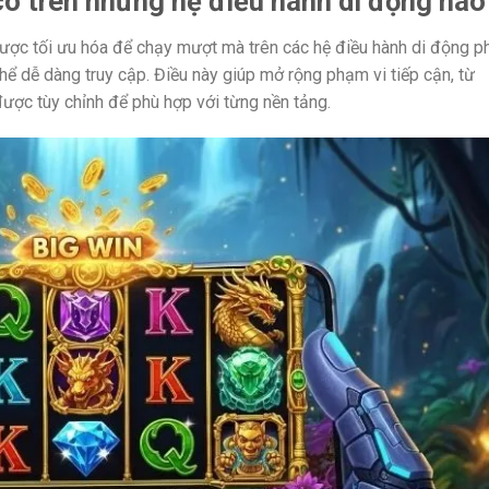
 có trên những hệ điều hành di động nào
 được tối ưu hóa để chạy mượt mà trên các hệ điều hành di động p
hể dễ dàng truy cập. Điều này giúp mở rộng phạm vi tiếp cận, từ
được tùy chỉnh để phù hợp với từng nền tảng.