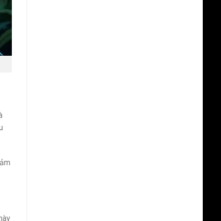
à
u
 đảm
này