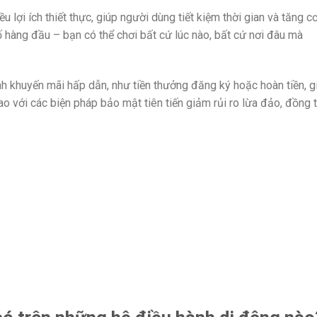
u lợi ích thiết thực, giúp người dùng tiết kiệm thời gian và tăng c
 tố hàng đầu – bạn có thể chơi bất cứ lúc nào, bất cứ nơi đâu mà
h khuyến mãi hấp dẫn, như tiền thưởng đăng ký hoặc hoàn tiền, g
 cao với các biện pháp bảo mật tiên tiến giảm rủi ro lừa đảo, đồng 