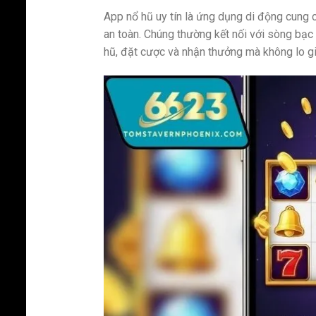
App nổ hũ uy tín là ứng dụng di động cung c
an toàn. Chúng thường kết nối với sòng bạc
hũ, đặt cược và nhận thưởng mà không lo gi