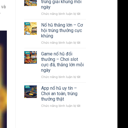
trúng giải khủng mỗi
chiến
mỗi
 và
ngày
–
ngày
y
Chức năng bình luận bị tắt
ở
Trải
Nổ
nghiệm
hũ
slot
Nổ hũ thắng lớn – Cơ
jackpot
căng
hội trúng thưởng cực
–
thẳng,
khủng
Cơ
thắng
Chức năng bình luận bị tắt
ở
hội
lớn
Nổ
trúng
hũ
giải
Game nổ hũ đổi
thắng
khủng
thưởng – Chơi slot
lớn
mỗi
cực đã, thắng lớn mỗi
–
ngày
ngày
Cơ
hội
Chức năng bình luận bị tắt
ở
trúng
Game
thưởng
nổ
App nổ hũ uy tín –
cực
hũ
Chơi an toàn, trúng
khủng
đổi
thưởng thật
thưởng
Chức năng bình luận bị tắt
ở
–
App
Chơi
nổ
slot
hũ
cực
uy
đã,